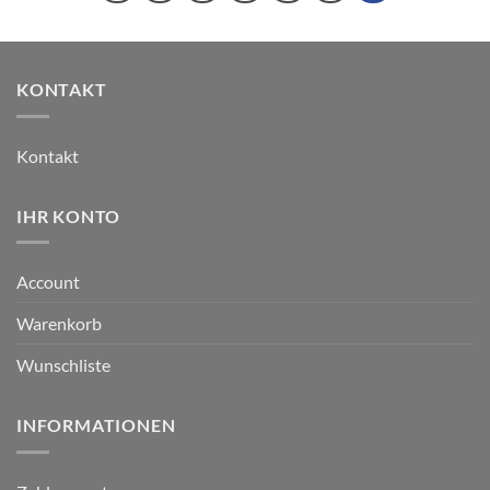
KONTAKT
Kontakt
IHR KONTO
Account
Warenkorb
Wunschliste
INFORMATIONEN