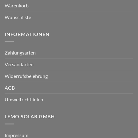
Warenkorb
Wunschliste
INFORMATIONEN
Zahlungsarten
Versandarten
Widerrufsbelehrung
AGB
Umweltrichtlinien
LEMO SOLAR GMBH
Impressum