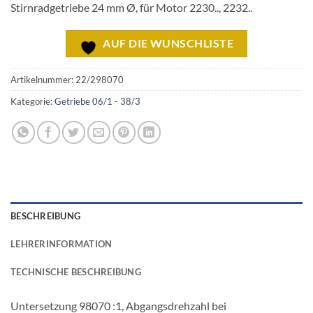
Stirnradgetriebe 24 mm Ø, für Motor 2230.., 2232..
AUF DIE WUNSCHLISTE
Artikelnummer:
22/298070
Kategorie:
Getriebe 06/1 - 38/3
BESCHREIBUNG
LEHRERINFORMATION
TECHNISCHE BESCHREIBUNG
Untersetzung 98070 :1, Abgangsdrehzahl bei