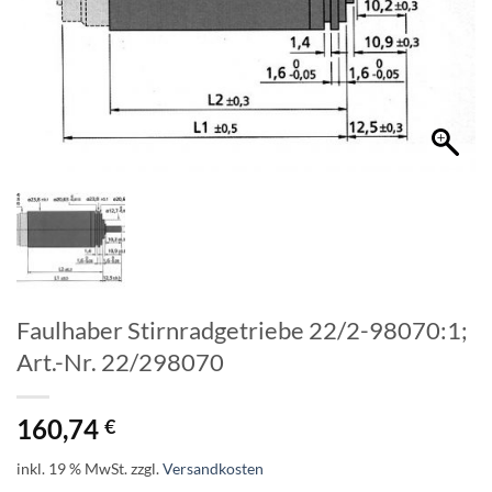
Faulhaber Stirnradgetriebe 22/2-98070:1;
Art.-Nr. 22/298070
160,74
€
inkl. 19 % MwSt.
zzgl.
Versandkosten